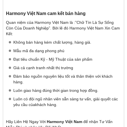
Harmony Việt Nam cam kết bán hàng
Quan niệm của Harmony Việt Nam là :”Chữ Tín Là Sự Sống
Còn Của Doanh Nghiệp”. Bởi lẽ đó Harmony Việt Nam Xin Cam
Kết:
Không bán hàng kém chất lượng, hàng giả.
Mẫu mã đa dạng phong phú
Đạt tiêu chuẩn Kỹ - Mỹ Thuật của sản phẩm
Giá cả cạnh tranh nhất thị trường
Đảm bảo nguồn nguyên liệu tốt và thân thiện với khách
hàng.
Luôn giao hàng đúng thời gian trong hợp đồng.
Luôn có đội ngũ nhân viên sẵn sàng tư vấn, giải quyết các
yêu cầu củakhách hàng.
Hãy Liên Hệ Ngay Với
Harmony Việt Nam
để nhận Tư Vấn