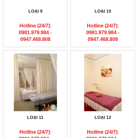
LOẠI 9
LOẠI 10
Hotline (24/7):
Hotline (24/7):
0981.979.984 -
0981.979.984 -
0947.468.808
0947.468.808
LOẠI 11
LOẠI 12
Hotline (24/7):
Hotline (24/7):