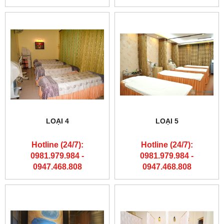
LOẠI 4
LOẠI 5
Hotline (24/7):
Hotline (24/7):
0981.979.984 -
0981.979.984 -
0947.468.808
0947.468.808