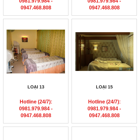
0981.979.984 -
0981.979.984 -
0947.468.808
0947.468.808
LOẠI 13
LOẠI 15
Hotline (24/7):
Hotline (24/7):
0981.979.984 -
0981.979.984 -
0947.468.808
0947.468.808