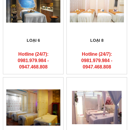
LOẠI 6
LOẠI 8
Hotline (24/7):
Hotline (24/7):
0981.979.984 -
0981.979.984 -
0947.468.808
0947.468.808