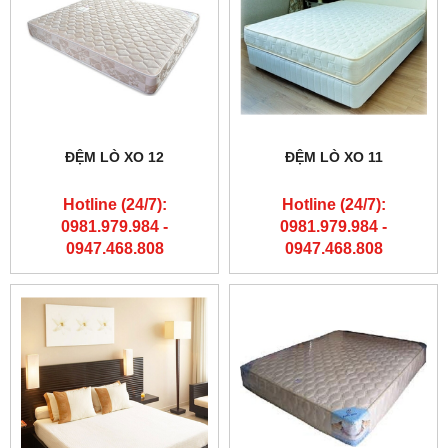
ĐỆM LÒ XO 12
ĐỆM LÒ XO 11
Hotline (24/7):
Hotline (24/7):
0981.979.984 -
0981.979.984 -
0947.468.808
0947.468.808