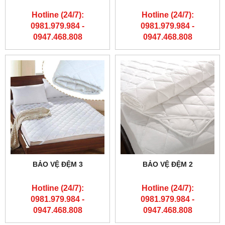
Hotline (24/7):
Hotline (24/7):
0981.979.984 -
0981.979.984 -
0947.468.808
0947.468.808
BẢO VỆ ĐỆM 3
BẢO VỆ ĐỆM 2
Hotline (24/7):
Hotline (24/7):
0981.979.984 -
0981.979.984 -
0947.468.808
0947.468.808