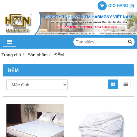
GIỎ HÀNG
(
0
)
Trang chủ
Sản phẩm
ĐỆM
ĐỆM