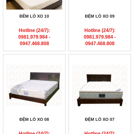
ĐÊM LÒ XO 10
ĐỆM LÒ XO 09
Hotline (24/7):
Hotline (24/7):
0981.979.984 -
0981.979.984 -
0947.468.808
0947.468.808
ĐỆM LÒ XO 08
ĐỆM LÒ XO 07
Hotline (24/7):
Hotline (24/7):