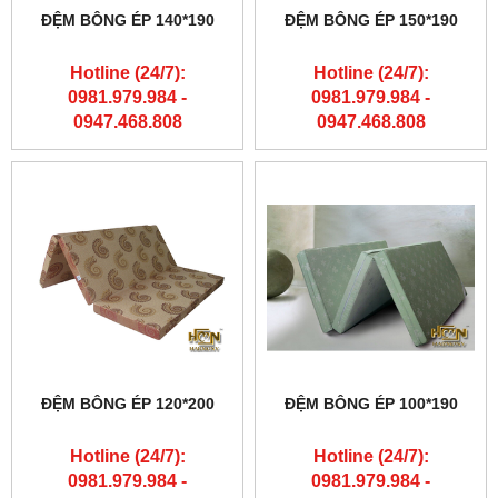
ĐỆM BÔNG ÉP 140*190
ĐỆM BÔNG ÉP 150*190
Hotline (24/7):
Hotline (24/7):
0981.979.984 -
0981.979.984 -
0947.468.808
0947.468.808
ĐỆM BÔNG ÉP 120*200
ĐỆM BÔNG ÉP 100*190
Hotline (24/7):
Hotline (24/7):
0981.979.984 -
0981.979.984 -