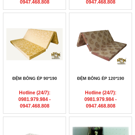
0947.468.808
0947.468.808
ĐỆM BÔNG ÉP 90*190
ĐỆM BÔNG ÉP 120*190
Hotline (24/7):
Hotline (24/7):
0981.979.984 -
0981.979.984 -
0947.468.808
0947.468.808