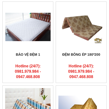
BẢO VỆ ĐỆM 1
ĐỆM BÔNG ÉP 180*200
Hotline (24/7):
Hotline (24/7):
0981.979.984 -
0981.979.984 -
0947.468.808
0947.468.808