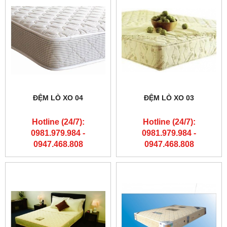
ĐỆM LÒ XO 04
ĐỆM LÒ XO 03
Hotline (24/7):
Hotline (24/7):
0981.979.984 -
0981.979.984 -
0947.468.808
0947.468.808