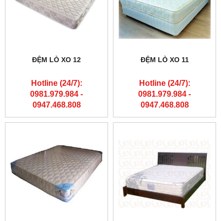
ĐỆM LÒ XO 12
ĐỆM LÒ XO 11
Hotline (24/7):
Hotline (24/7):
0981.979.984 -
0981.979.984 -
0947.468.808
0947.468.808