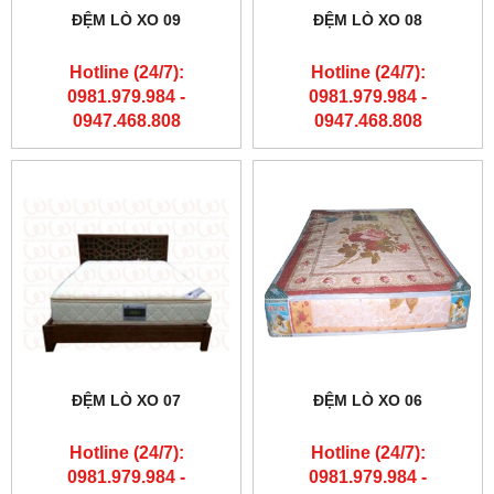
ĐỆM LÒ XO 09
ĐỆM LÒ XO 08
Hotline (24/7):
Hotline (24/7):
0981.979.984 -
0981.979.984 -
0947.468.808
0947.468.808
ĐỆM LÒ XO 07
ĐỆM LÒ XO 06
Hotline (24/7):
Hotline (24/7):
0981.979.984 -
0981.979.984 -