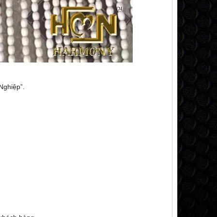
Nghiệp”.