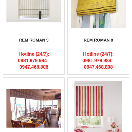
RÈM ROMAN 9
RÈM ROMAN 8
Hotline (24/7):
Hotline (24/7):
0981.979.984 -
0981.979.984 -
0947.468.808
0947.468.808