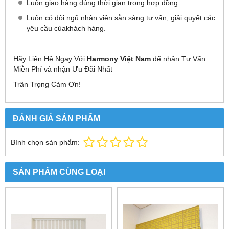
Luôn giao hàng đúng thời gian trong hợp đồng.
Luôn có đội ngũ nhân viên sẵn sàng tư vấn, giải quyết các
yêu cầu củakhách hàng.
Hãy Liên Hệ Ngay Với
Harmony Việt Nam
để nhận Tư Vấn
Miễn Phí và nhận Ưu Đãi Nhất
Trân Trọng Cảm Ơn!
ĐÁNH GIÁ SẢN PHẨM
Bình chọn sản phẩm:
SẢN PHẨM CÙNG LOẠI