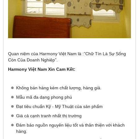
Quan niệm của Harmony Việt Nam là :”Chữ Tín Là Sự Sống
Còn Của Doanh Nghiệp”.
Harmony Việt Nam Xin Cam Kết:
Không bán hàng kém chất lượng, hàng giả.
Mẫu mã đa dạng phong phú
Đạt tiêu chuẩn Kỹ - Mỹ Thuật của sản phẩm
Giá cả cạnh tranh nhất thị trường
Đảm bảo nguồn nguyên liệu tốt và thân thiện với khách
hàng.