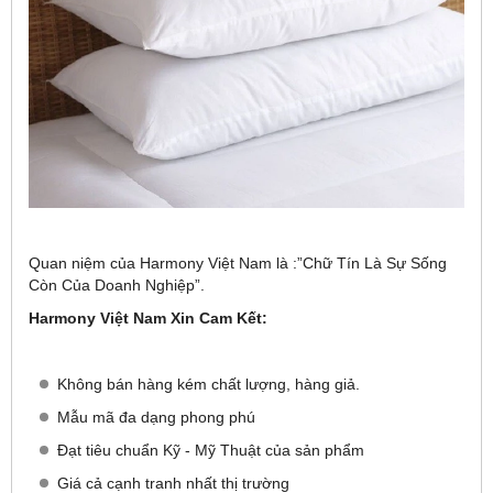
Quan niệm của Harmony Việt Nam là :”Chữ Tín Là Sự Sống
Còn Của Doanh Nghiệp”.
Harmony Việt Nam Xin Cam Kết:
Không bán hàng kém chất lượng, hàng giả.
Mẫu mã đa dạng phong phú
Đạt tiêu chuẩn Kỹ - Mỹ Thuật của sản phẩm
Giá cả cạnh tranh nhất thị trường