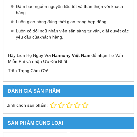
Đảm bảo nguồn nguyên liệu tốt và thân thiện với khách
hàng.
Luôn giao hàng đúng thời gian trong hợp đồng.
Luôn có đội ngũ nhân viên sẵn sàng tư vấn, giải quyết các
yêu cầu củakhách hàng.
Hãy Liên Hệ Ngay Với
Harmony Việt Nam
để nhận Tư Vấn
Miễn Phí và nhận Ưu Đãi Nhất
Trân Trọng Cảm Ơn!
ĐÁNH GIÁ SẢN PHẨM
Bình chọn sản phẩm:
SẢN PHẨM CÙNG LOẠI