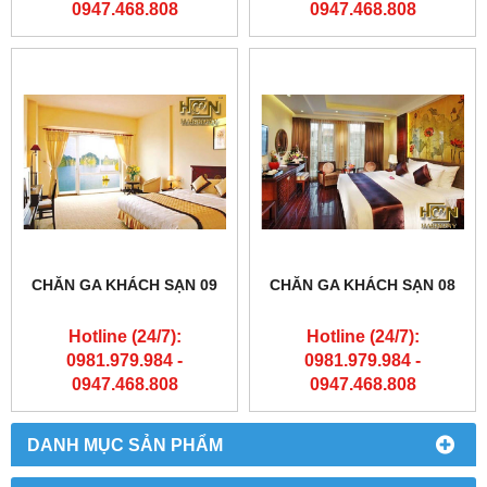
0947.468.808
0947.468.808
CHĂN GA KHÁCH SẠN 09
CHĂN GA KHÁCH SẠN 08
Hotline (24/7):
Hotline (24/7):
0981.979.984 -
0981.979.984 -
0947.468.808
0947.468.808
DANH MỤC SẢN PHẨM