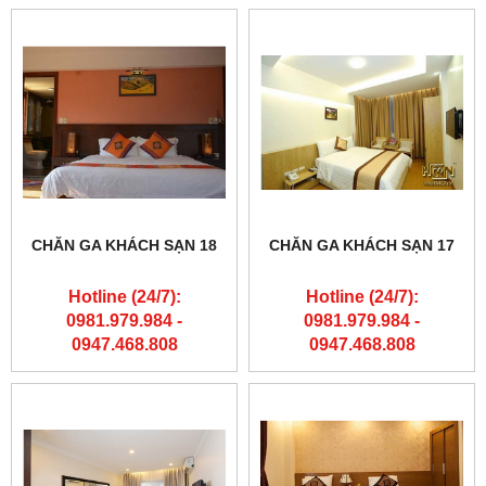
CHĂN GA KHÁCH SẠN 18
CHĂN GA KHÁCH SẠN 17
Hotline (24/7):
Hotline (24/7):
0981.979.984 -
0981.979.984 -
0947.468.808
0947.468.808