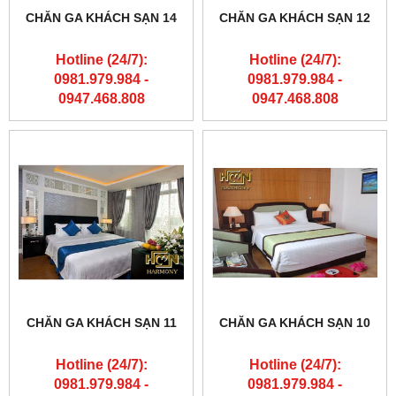
CHĂN GA KHÁCH SẠN 14
CHĂN GA KHÁCH SẠN 12
Hotline (24/7):
Hotline (24/7):
0981.979.984 -
0981.979.984 -
0947.468.808
0947.468.808
CHĂN GA KHÁCH SẠN 11
CHĂN GA KHÁCH SẠN 10
Hotline (24/7):
Hotline (24/7):
0981.979.984 -
0981.979.984 -