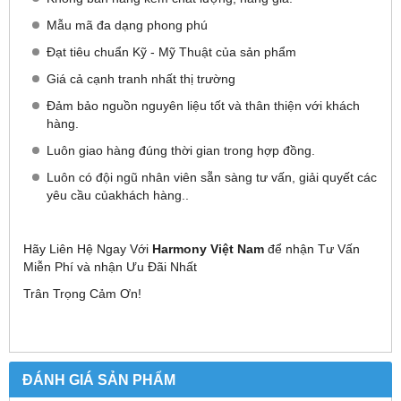
Mẫu mã đa dạng phong phú
Đạt tiêu chuẩn Kỹ - Mỹ Thuật của sản phẩm
Giá cả cạnh tranh nhất thị trường
Đảm bảo nguồn nguyên liệu tốt và thân thiện với khách
hàng.
Luôn giao hàng đúng thời gian trong hợp đồng.
Luôn có đội ngũ nhân viên sẵn sàng tư vấn, giải quyết các
yêu cầu củakhách hàng..
Hãy Liên Hệ Ngay Với
Harmony Việt Nam
để nhận Tư Vấn
Miễn Phí và nhận Ưu Đãi Nhất
Trân Trọng Cảm Ơn!
ĐÁNH GIÁ SẢN PHẨM